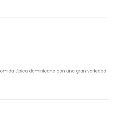
comida típica dominicana con una gran variedad