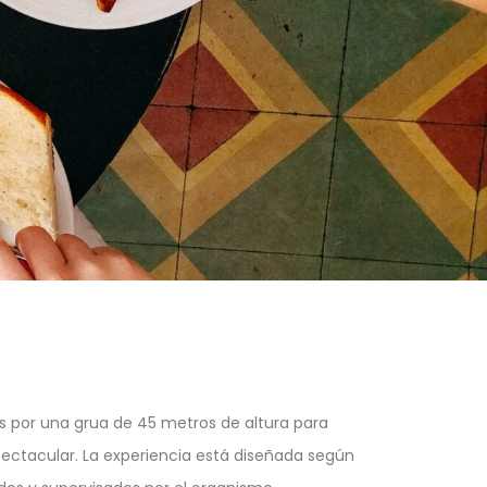
 por una grua de 45 metros de altura para
ectacular. La experiencia está diseñada según