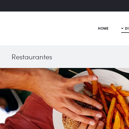
HOME
D
Restaurantes