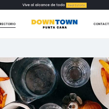
Vive al alcance de todo
Real Estate
IRECTORIO
CONTACT