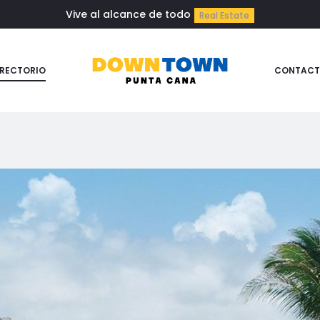
Vive al alcance de todo
Real Estate
IRECTORIO
CONTACT