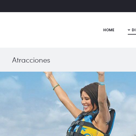
HOME
D
Atracciones