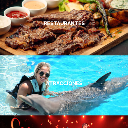
RESTAURANTES
ATRACCIONES