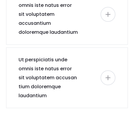
omnis iste natus error
sit voluptatem
accusantium
doloremque laudantium
Ut perspiciatis unde
omnis iste natus error
sit voluptatem accusan
tium doloremque
laudantium