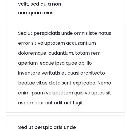
velit, sed quia non
numquam eius
Sed ut perspiciatis unde omnis iste natus
error sit voluptatem accusantium
doloremque laudantium, totam rem
aperiam, eaque ipsa quae ab illo
inventore veritatis et quasi architecto
beatae vitae dicta sunt explicabo. Nemo
enim ipsam voluptatem quia voluptas sit
aspernatur aut odit aut fugit
Sed ut perspiciatis unde