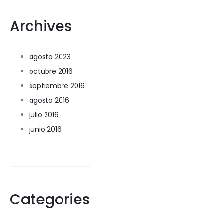
Archives
agosto 2023
octubre 2016
septiembre 2016
agosto 2016
julio 2016
junio 2016
Categories