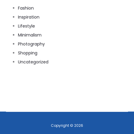
Fashion
Inspiration
Lifestyle
Minimalism
Photography
Shopping
Uncategorized
Copyright © 2026