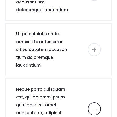
accusantium
doloremque laudantium
Ut perspiciatis unde
omnis iste natus error
sit voluptatem accusan
tium doloremque
laudantium
Neque porro quisquam
est, qui dolorem ipsum
quia dolor sit amet,
consectetur, adipisci