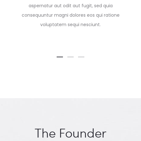
aspernatur aut odit aut fugit, sed quia
consequuntur magni dolores eos qui ratione
voluptatem sequi nesciunt.
The Founder