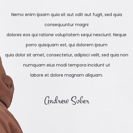
Nemo enim ipsam quia sit aut odit aut fugit, sed quia
consequuntur magni
dolores eos qui ratione voluptatem sequi nesciunt. Neque
porro quisquam est, qui dolorem ipsum
quia dolor sit amet, consectetur, adipisci velit, sed quia non
numquam eius modi tempora incidunt ut
labore et dolore magnam aliquam.
Andrew Sober