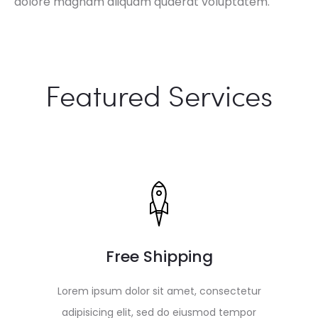
dolore magnam aliquam quaerat voluptatem.
Featured Services
Free Shipping
Lorem ipsum dolor sit amet, consectetur
adipisicing elit, sed do eiusmod tempor