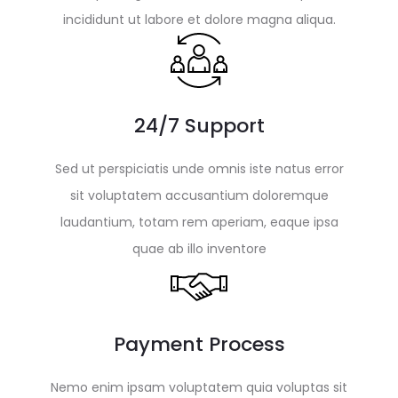
incididunt ut labore et dolore magna aliqua.
24/7 Support
Sed ut perspiciatis unde omnis iste natus error
sit voluptatem accusantium doloremque
laudantium, totam rem aperiam, eaque ipsa
quae ab illo inventore
Payment Process
Nemo enim ipsam voluptatem quia voluptas sit