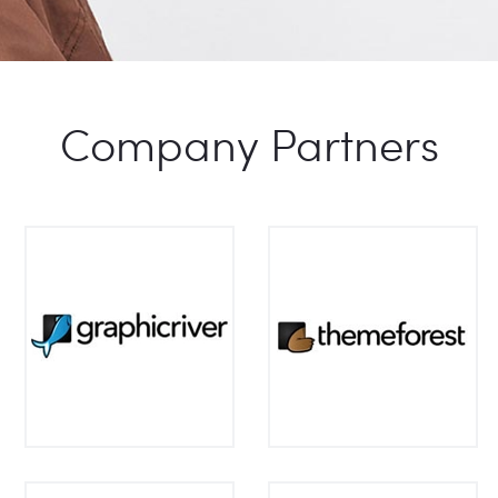
Company Partners