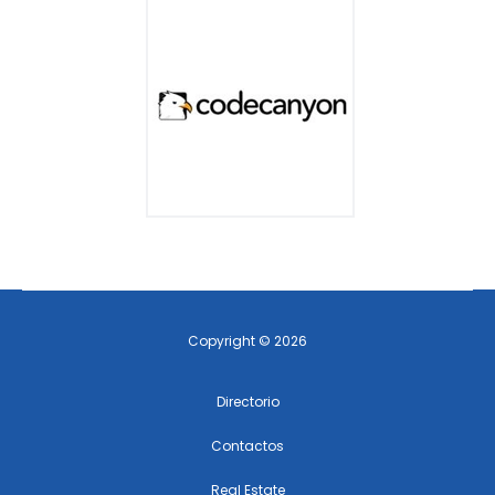
Copyright © 2026
Directorio
Contactos
Real Estate